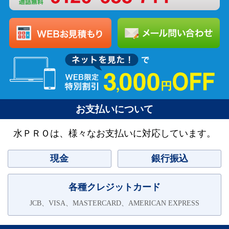
お支払いについて
水ＰＲＯは、様々なお支払いに対応しています。
現金
銀行振込
各種クレジットカード
JCB、VISA、MASTERCARD、AMERICAN EXPRESS