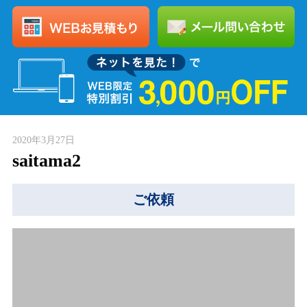
2020年3月27日
saitama2
ご依頼