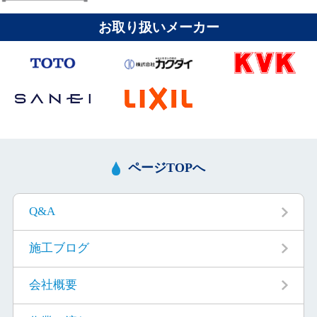
お取り扱いメーカー
ページTOPへ
Q&A
施工ブログ
会社概要