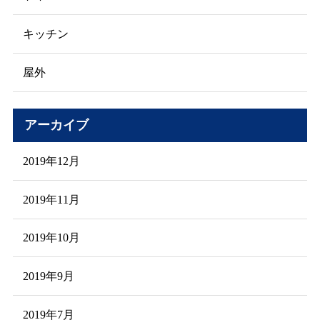
キッチン
屋外
アーカイブ
2019年12月
2019年11月
2019年10月
2019年9月
2019年7月