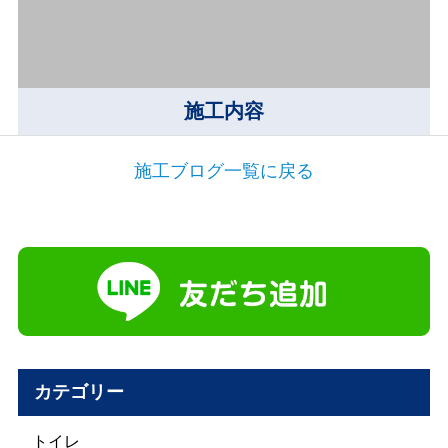
施工内容
施工ブログ一覧に戻る
カテゴリー
トイレ