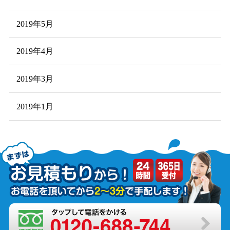
2019年5月
2019年4月
2019年3月
2019年1月