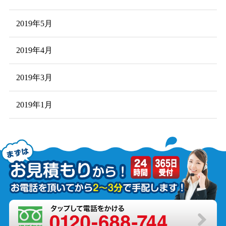
2019年5月
2019年4月
2019年3月
2019年1月