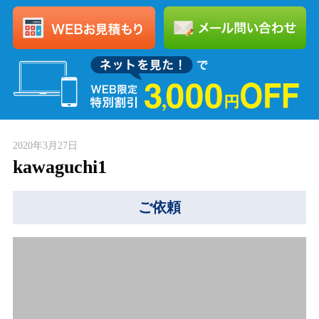
2020年3月27日
kawaguchi1
ご依頼