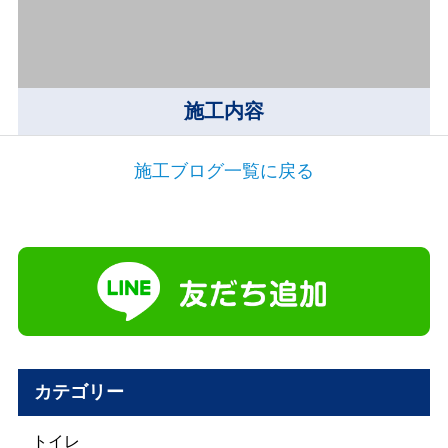
施工内容
施工ブログ一覧に戻る
カテゴリー
トイレ