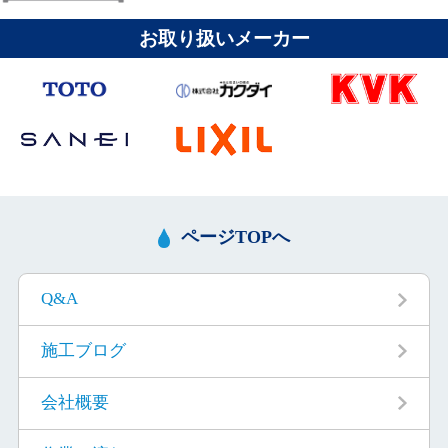
お取り扱いメーカー
ページTOPへ
Q&A
施工ブログ
会社概要