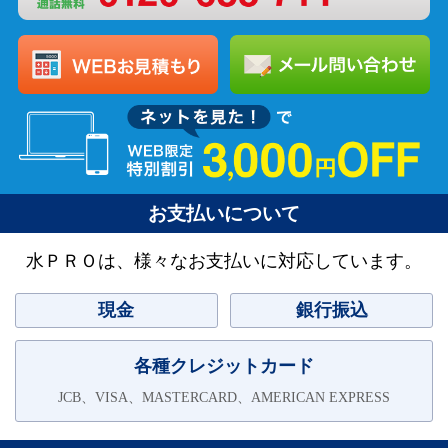
お支払いについて
水ＰＲＯは、様々なお支払いに対応しています。
現金
銀行振込
各種クレジットカード
JCB、VISA、MASTERCARD、AMERICAN EXPRESS