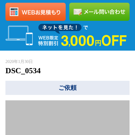
2020年1月30日
DSC_0534
ご依頼