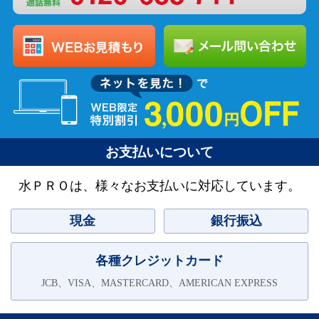
お支払いについて
水ＰＲＯは、様々なお支払いに対応しています。
現金
銀行振込
各種クレジットカード
JCB、VISA、MASTERCARD、AMERICAN EXPRESS