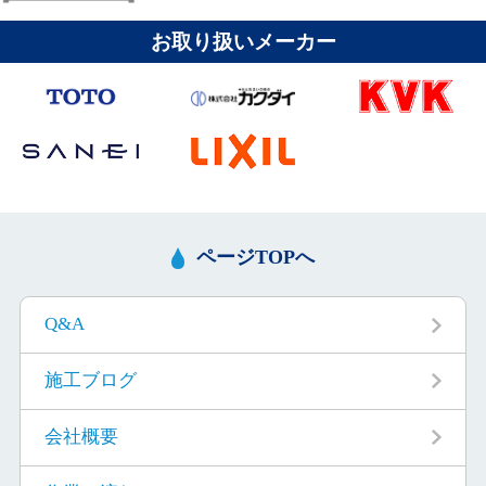
お取り扱いメーカー
ページTOPへ
Q&A
施工ブログ
会社概要