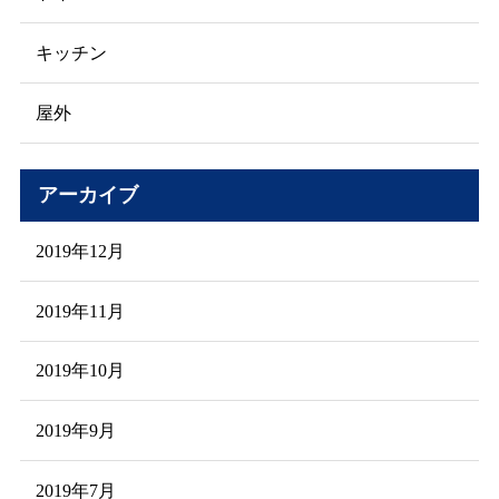
キッチン
屋外
アーカイブ
2019年12月
2019年11月
2019年10月
2019年9月
2019年7月