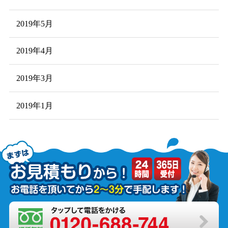
2019年5月
2019年4月
2019年3月
2019年1月