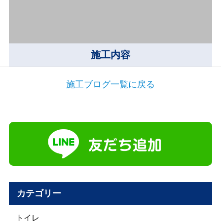
施工内容
施工ブログ一覧に戻る
カテゴリー
トイレ